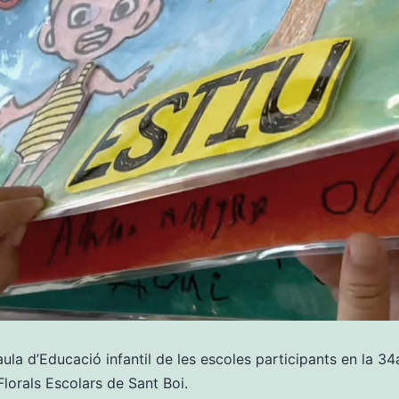
aula d’Educació infantil de les escoles participants en la 34
Florals Escolars de Sant Boi.