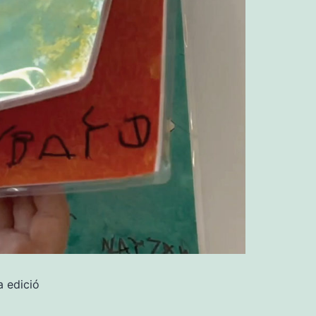
a edició