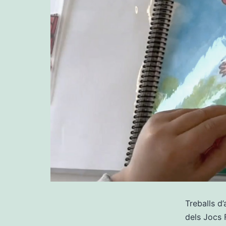
Treballs d’
dels Jocs 