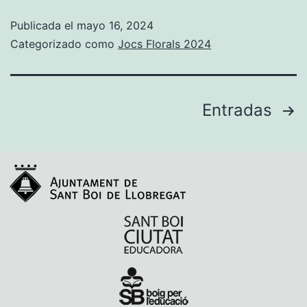
Publicada el
mayo 16, 2024
Categorizado como
Jocs Florals 2024
Entradas