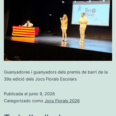
Guanyadores i guanyadors dels premis de barri de la
39a edició dels Jocs Florals Escolars
Publicada el
junio 9, 2026
Categorizado como
Jocs Florals 2026