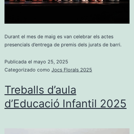
Durant el mes de maig es van celebrar els actes
presencials d’entrega de premis dels jurats de barri.
Publicada el
mayo 25, 2025
Categorizado como
Jocs Florals 2025
Treballs d’aula
d’Educació Infantil 2025