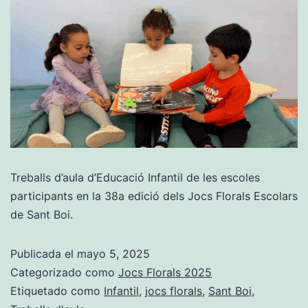
Treballs d’aula d’Educació Infantil de les escoles
participants en la 38a edició dels Jocs Florals Escolars
de Sant Boi.
Publicada el
mayo 5, 2025
Categorizado como
Jocs Florals 2025
Etiquetado como
Infantil
,
jocs florals
,
Sant Boi
,