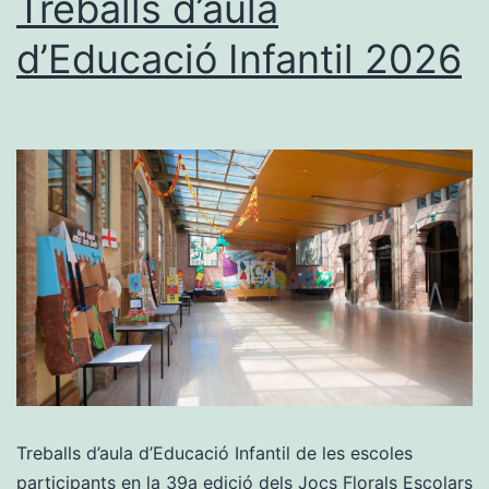
Treballs d’aula
d’Educació Infantil 2026
Treballs d’aula d’Educació Infantil de les escoles
participants en la 39a edició dels Jocs Florals Escolars