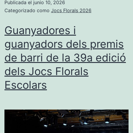
Publicada el
junio 10, 2026
Categorizado como
Jocs Florals 2026
Guanyadores i
guanyadors dels premis
de barri de la 39a edició
dels Jocs Florals
Escolars