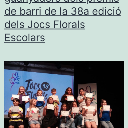
de barri de la 38a edició
dels Jocs Florals
Escolars