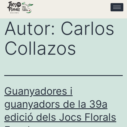
Autor:
Carlos
Collazos
Guanyadores i
guanyadors de la 39a
edició dels Jocs Florals