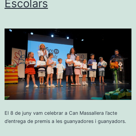
Escolars
El 8 de juny vam celebrar a Can Massallera l’acte
d’entrega de premis a les guanyadores i guanyadors.