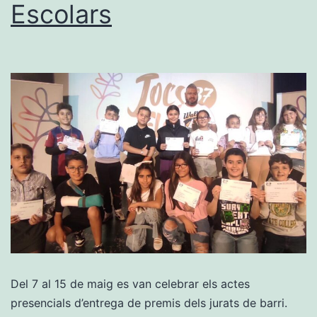
Escolars
Del 7 al 15 de maig es van celebrar els actes
presencials d’entrega de premis dels jurats de barri.