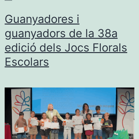
Guanyadores i
guanyadors de la 38a
edició dels Jocs Florals
Escolars