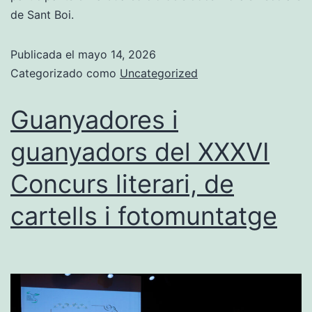
de Sant Boi.
Publicada el
mayo 14, 2026
Categorizado como
Uncategorized
Guanyadores i
guanyadors del XXXVI
Concurs literari, de
cartells i fotomuntatge